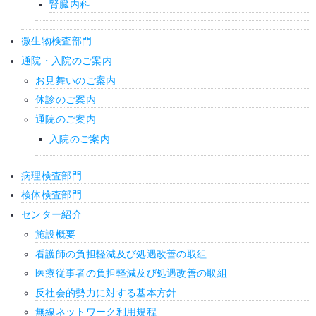
腎臓内科
微生物検査部門
通院・入院のご案内
お見舞いのご案内
休診のご案内
通院のご案内
入院のご案内
病理検査部門
検体検査部門
センター紹介
施設概要
看護師の負担軽減及び処遇改善の取組
医療従事者の負担軽減及び処遇改善の取組
反社会的勢力に対する基本方針
無線ネットワーク利用規程