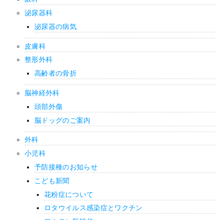
泌尿器科
泌尿器の病気
皮膚科
整形外科
高齢者の骨折
脳神経外科
頭部外傷
脳ドッグのご案内
外科
小児科
予防接種のお知らせ
こども新聞
花粉症について
ロタウイルス感染症とワクチン