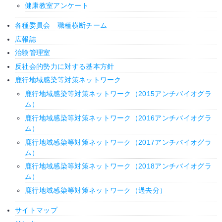
健康教室アンケート
各種委員会 職種横断チーム
広報誌
治験管理室
反社会的勢力に対する基本方針
鹿行地域感染等対策ネットワーク
鹿行地域感染等対策ネットワーク（2015アンチバイオグラ
ム）
鹿行地域感染等対策ネットワーク（2016アンチバイオグラ
ム）
鹿行地域感染等対策ネットワーク（2017アンチバイオグラ
ム）
鹿行地域感染等対策ネットワーク（2018アンチバイオグラ
ム）
鹿行地域感染等対策ネットワーク（過去分）
サイトマップ