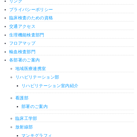
リンク
プライバシーポリシー
臨床検査のための資格
交通アクセス
生理機能検査部門
フロアマップ
輸血検査部門
各部署のご案内
地域医療連携室
リハビリテーション部
リハビリテーション室内紹介
看護部
部署のご案内
臨床工学部
放射線部
マンモグラフィ