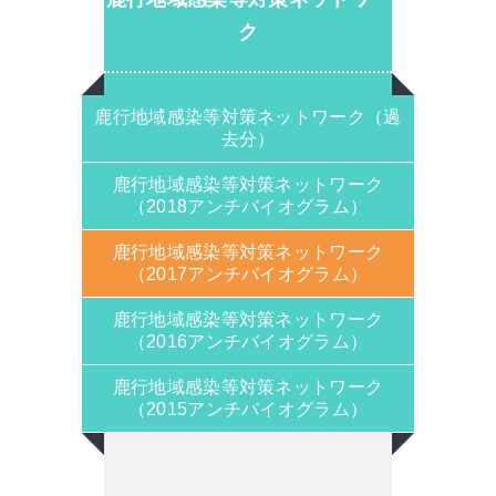
ク
鹿行地域感染等対策ネットワーク（過
去分）
鹿行地域感染等対策ネットワーク
（2018アンチバイオグラム）
鹿行地域感染等対策ネットワーク
（2017アンチバイオグラム）
鹿行地域感染等対策ネットワーク
（2016アンチバイオグラム）
鹿行地域感染等対策ネットワーク
（2015アンチバイオグラム）