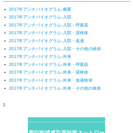
2017年アンチバイオグラム-概要
2017年アンチバイオグラム-入院
2017年アンチバイオグラム-入院・呼吸器
2017年アンチバイオグラム-入院・尿検体
2017年アンチバイオグラム-入院・血液
2017年アンチバイオグラム-入院・その他の検体
2017年アンチバイオグラム-外来
2017年アンチバイオグラム-外来・呼吸器
2017年アンチバイオグラム-外来・尿検体
2017年アンチバイオグラム-外来・血液検体
2017年アンチバイオグラム-外来・その他の検体
2
鹿行地域感染等対策ネットワー