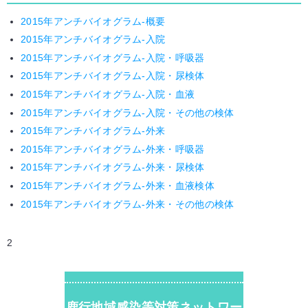
2015年アンチバイオグラム-概要
2015年アンチバイオグラム-入院
2015年アンチバイオグラム-入院・呼吸器
2015年アンチバイオグラム-入院・尿検体
2015年アンチバイオグラム-入院・血液
2015年アンチバイオグラム-入院・その他の検体
2015年アンチバイオグラム-外来
2015年アンチバイオグラム-外来・呼吸器
2015年アンチバイオグラム-外来・尿検体
2015年アンチバイオグラム-外来・血液検体
2015年アンチバイオグラム-外来・その他の検体
2
鹿行地域感染等対策ネットワー