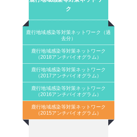
ク
鹿行地域感染等対策ネットワーク（過
去分）
鹿行地域感染等対策ネットワーク
（2018アンチバイオグラム）
鹿行地域感染等対策ネットワーク
（2017アンチバイオグラム）
鹿行地域感染等対策ネットワーク
（2016アンチバイオグラム）
鹿行地域感染等対策ネットワーク
（2015アンチバイオグラム）