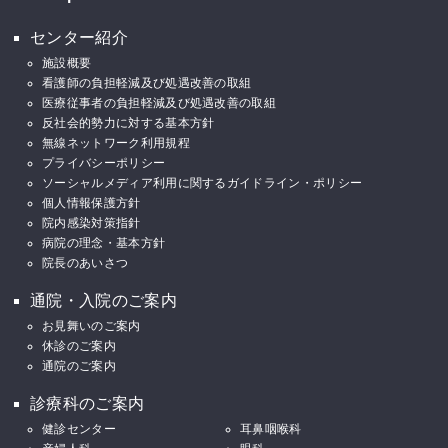
センター紹介
施設概要
看護師の負担軽減及び処遇改善の取組
医療従事者の負担軽減及び処遇改善の取組
反社会的勢力に対する基本方針
無線ネットワーク利用規程
プライバシーポリシー
ソーシャルメディア利用に関するガイドライン・ポリシー
個人情報保護方針
院内感染対策指針
病院の理念・基本方針
院長のあいさつ
通院・入院のご案内
お見舞いのご案内
休診のご案内
通院のご案内
診療科のご案内
健診センター
耳鼻咽喉科