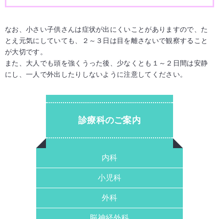
なお、小さい子供さんは症状が出にくいことがありますので、た
とえ元気にしていても、２～３日は目を離さないで観察すること
が大切です。
また、大人でも頭を強くうった後、少なくとも１～２日間は安静
にし、一人で外出したりしないように注意してください。
診療科のご案内
内科
小児科
外科
脳神経外科