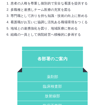
患者の人権を尊重し個別的で安全な看護を提供する
多職種と連携しチーム医療の充実を図る
専門職として誇りを持ち知識・技術の向上に努める
看護職がお互いに協調し活気ある職場環境をつくる
地域との連携強化を図り、地域医療に努める
組織の一員として病院経営へ積極的に参画する
各部署のご案内
薬剤部
臨床検査部
放射線部