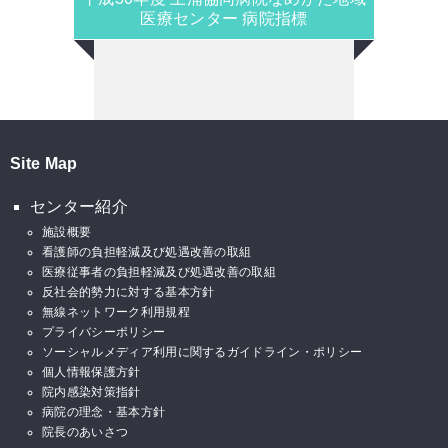
医療センター 病院指標
Site Map
センター紹介
施設概要
看護師の負担軽減及び処遇改善の取組
医療従事者の負担軽減及び処遇改善の取組
反社会的勢力に対する基本方針
無線ネットワーク利用規程
プライバシーポリシー
ソーシャルメディア利用に関するガイドライン・ポリシー
個人情報保護方針
院内感染対策指針
病院の理念・基本方針
院長のあいさつ