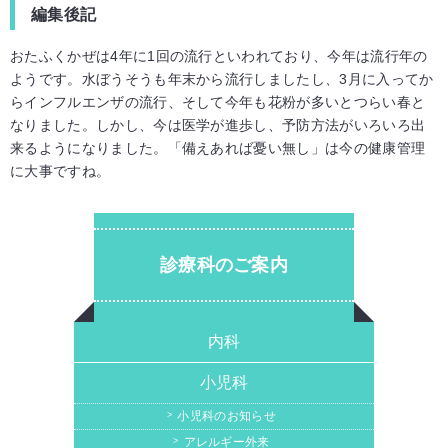
編集後記
おたふくかぜは4年に1回の流行といわれており、今年は流行年の
ようです。水ぼうそうも年末から流行しましたし、3月に入ってか
らインフルエンザの流行、そして今年も花粉が多いとつらい春と
なりました。しかし、今は医学が進歩し、予防方法がいろいろ出
来るようになりました。「備えあれば憂い無し」は今の健康管理
に大事ですね。
診療科のご案内
内科
小児科
小児科のお知らせ
アレルギー外来