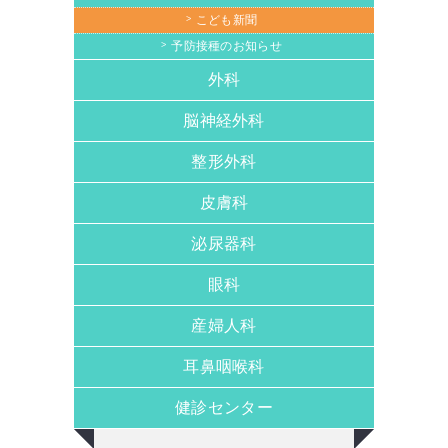
こども新聞
予防接種のお知らせ
外科
脳神経外科
整形外科
皮膚科
泌尿器科
眼科
産婦人科
耳鼻咽喉科
健診センター