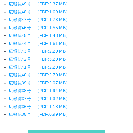
広報誌49号 （PDF:2.37 MB）
広報誌48号 （PDF:1.69 MB）
広報誌47号 （PDF:1.73 MB）
広報誌46号 （PDF:1.55 MB）
広報誌45号 （PDF:1.48 MB）
広報誌44号 （PDF:1.61 MB）
広報誌43号 （PDF:2.29 MB）
広報誌42号 （PDF:3.20 MB）
広報誌41号 （PDF:2.20 MB）
広報誌40号 （PDF:2.70 MB）
広報誌39号 （PDF:2.07 MB）
広報誌38号 （PDF:1.94 MB）
広報誌37号 （PDF:1.32 MB）
広報誌36号 （PDF:1.18 MB）
広報誌35号 （PDF:0.99 MB）