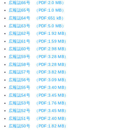
広報誌66号 （PDF:2.0 MB）
広報誌65号 （PDF:1.0 MB）
広報誌64号 （PDF:651 kB）
広報誌63号 （PDF:5.0 MB）
広報誌62号 （PDF:1.92 MB）
広報誌61号 （PDF:1.59 MB）
広報誌60号 （PDF:2.98 MB）
広報誌59号 （PDF:3.28 MB）
広報誌58号 （PDF:3.28 MB）
広報誌57号 （PDF:3.82 MB）
広報誌56号 （PDF:3.09 MB）
広報誌55号 （PDF:3.40 MB）
広報誌54号 （PDF:3.45 MB）
広報誌53号 （PDF:1.76 MB）
広報誌52号 （PDF:3.45 MB）
広報誌51号 （PDF:2.40 MB）
広報誌50号 （PDF:1.82 MB）