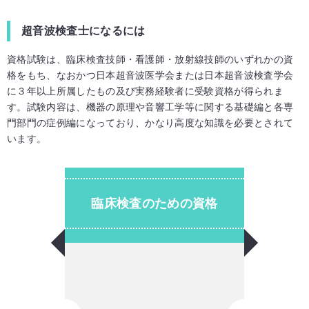
超音波検査士になるには
資格試験は、臨床検査技師・看護師・放射線技師のいずれかの資
格をもち、なおかつ日本超音波医学会または日本超音波検査学会
に３年以上所属したもの及び実務経験者に受験資格が得られま
す。試験内容は、機器の原理や音響工学等に関する基礎編と各専
門部門の症例編になっており、かなり高度な知識を必要とされて
います。
臨床検査のための資格