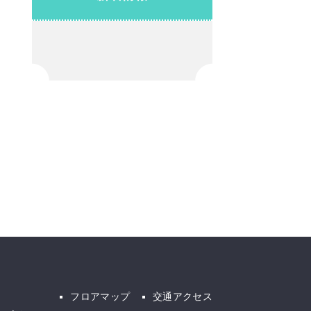
フロアマップ
交通アクセス