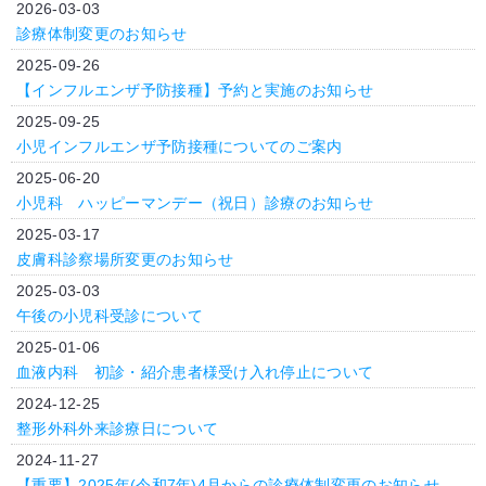
2026-03-03
診療体制変更のお知らせ
2025-09-26
【インフルエンザ予防接種】予約と実施のお知らせ
2025-09-25
小児インフルエンザ予防接種についてのご案内
2025-06-20
小児科 ハッピーマンデー（祝日）診療のお知らせ
2025-03-17
皮膚科診察場所変更のお知らせ
2025-03-03
午後の小児科受診について
2025-01-06
血液内科 初診・紹介患者様受け入れ停止について
2024-12-25
整形外科外来診療日について
2024-11-27
【重要】2025年(令和7年)4月からの診療体制変更のお知らせ