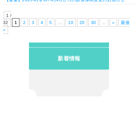
1 /
32
1
2
3
4
5
...
10
20
30
...
»
最後
»
新着情報