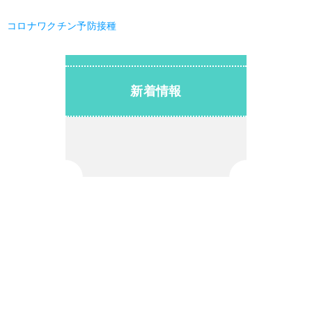
コロナワクチン予防接種
新着情報