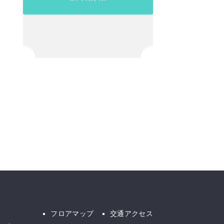
フロアマップ
交通アクセス