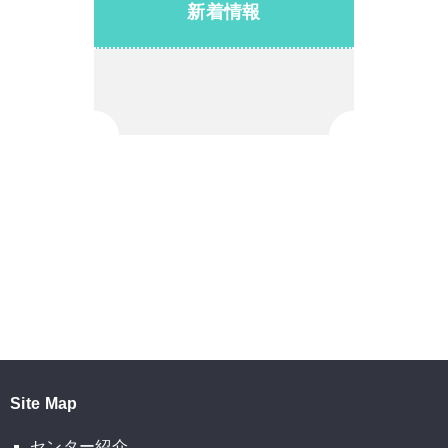
新着情報
Site Map
センター紹介