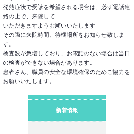
発熱症状で受診を希望される場合は、必ず電話連
絡の上で、来院して
いただきますようお願いいたします。
その際に来院時間、待機場所をお知らせ致しま
す。
検査数が急増しており、お電話のない場合は当日
の検査ができない場合があります。
患者さん、職員の安全な環境確保のためご協力を
お願いいたします。
新着情報