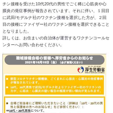
チン接種を受けた10代20代の男性でごく稀に心筋炎や心
膜炎の発症事例が報告されています。それに伴い、１回目
に武田/モデルナ社のワクチン接種を選択した方が、２回
目の接種にファイザー社のワクチン接種を選択できること
となりました。
詳しくは、お住まいの自治体が運営するワクチンコールセ
ンターへお問い合わせください。