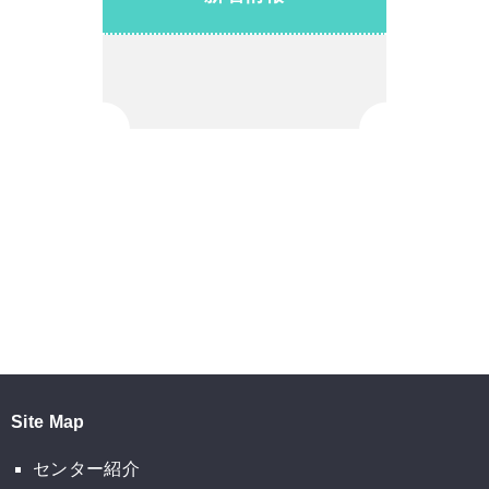
Site Map
センター紹介