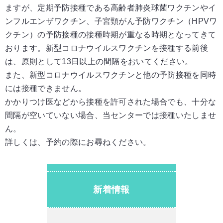
ますが、定期予防接種である
高齢者肺炎球菌ワクチンやイ
ンフルエンザワクチン、子宮頸がん予防ワクチン（HPVワ
クチン）の
予防接種の接種時期が重なる時期となってきて
おります。
新型コロナウイルスワクチンを接種する前後
は、原則として13日以上の間隔をおいてください。
また、新型コロナウイルスワクチンと他の予防接種を同時
には接種できません。
かかりつけ医などから接種を許可された場合でも、十分な
間隔が空いていない場合、当センターでは
接種いたしませ
ん。
詳しくは、予約の際にお尋ねください。
新着情報