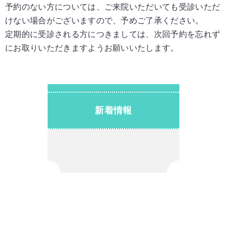
予約のない方については、ご来院いただいても受診いただ
けない場合がございますので、
予めご了承ください。
定期的に受診される方につきましては、次回予約を忘れず
にお取りいただきますようお願い
いたします。
新着情報