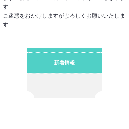
す。
ご迷惑をおかけしますがよろしくお願いいたしま
す。
新着情報