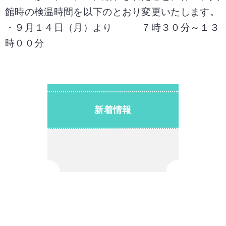
館時の検温時間を以下のとおり変更いたします。
・９月１４日（月）より ７時３０分～１３
時００分
新着情報