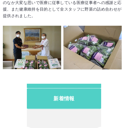
のなか大変な思いで医療に従事している医療従事者への感謝と応
援、また健康維持を目的として全スタッフに野菜の詰め合わせが
提供されました。
新着情報