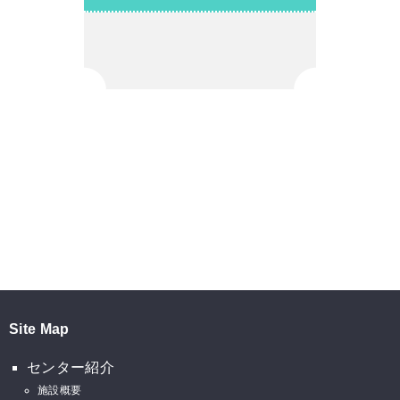
Site Map
センター紹介
施設概要