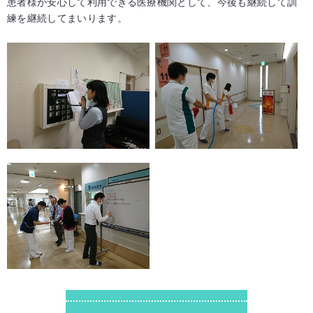
患者様が安心して利用できる医療機関として、今後も継続して訓
練を継続してまいります。