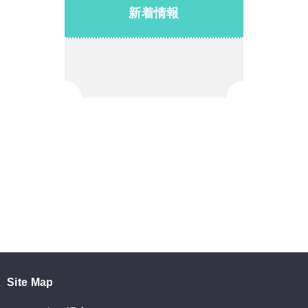
新着情報
Site Map