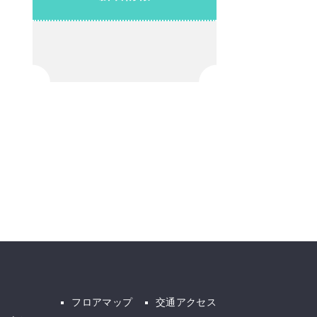
フロアマップ
交通アクセス