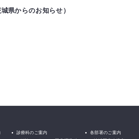
茨城県からのお知らせ）
内
診療科のご案内
各部署のご案内