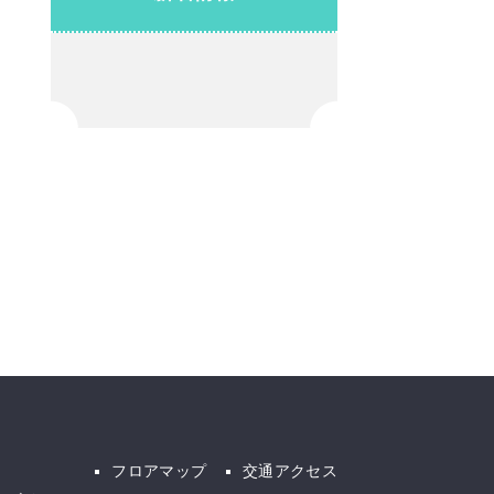
フロアマップ
交通アクセス