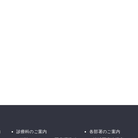
内
診療科のご案内
各部署のご案内