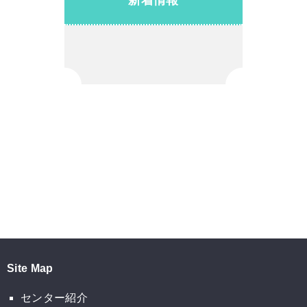
Site Map
センター紹介