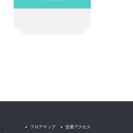
フロアマップ
交通アクセス