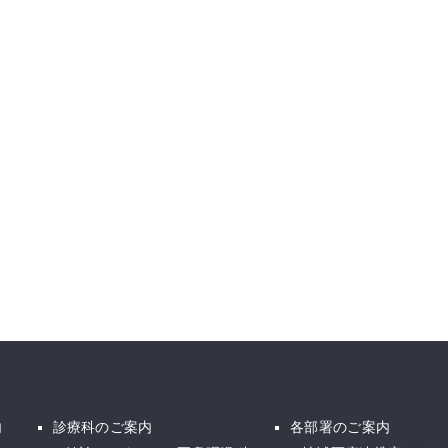
内
診療科のご案内
各部署のご案内