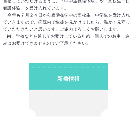
目指していただけるように、「中学生職場体験」や「高校生一日
看護体験」を受け入れています。
今年も７月２４日から近隣在学中の高校生・中学生を受け入れ
ていきますので、病院内で生徒を見かけましたら、温かく見守っ
ていただきたいと思います。ご協力よろしくお願いします。
尚、学校などを通じてお受けしているため、個人でのお申し込
みはお受けできませんのでご了承ください。
新着情報