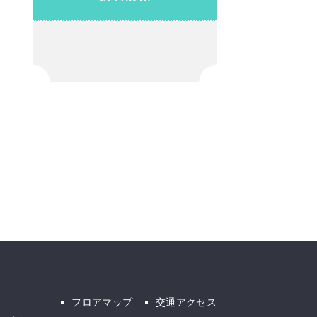
フロアマップ
交通アクセス