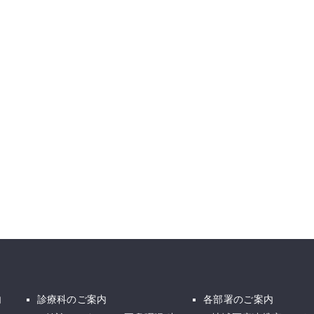
内
診療科のご案内
各部署のご案内