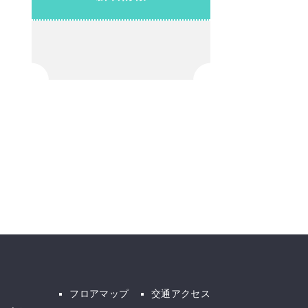
フロアマップ
交通アクセス