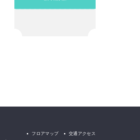
フロアマップ
交通アクセス