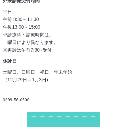
外来診療受付時間
平日
午前 8:30～11:30
午後13:00～15:00
※診療科・診療時間は、
曜日により異なります。
※再診は午前7:30~受付
休診日
土曜日、日曜日、祝日、年末年始
（12月29日～1月3日)
0299-56-0600