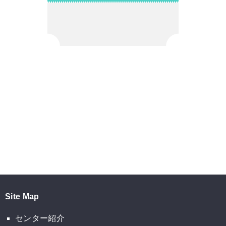
Site Map
センター紹介