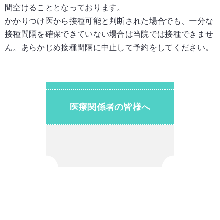
間空けることとなっております。
かかりつけ医から接種可能と判断された場合でも、十分な
接種間隔を確保できていない場合は当院では接種できませ
ん。あらかじめ接種間隔に中止して予約をしてください。
医療関係者の皆様へ