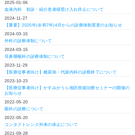
2025-01-06
血液内科 初診・紹介患者様受け入れ停止について
2024-11-27
【重要】2025年(令和7年)4月からの診療体制変更のお知らせ
2024-03-15
外科の診療体制について
2024-03-15
耳鼻咽喉科の診療体制について
2023-11-29
【医療従事者向け】糖尿病・代謝内科の診察終了について
2023-10-23
【医療従事者向け】かすみがうら地区痙縮治療セミナーの開催の
お知らせ
2022-05-20
眼科の診療について
2022-05-20
コンタクトレンズ外来の休止について
2021-09-28